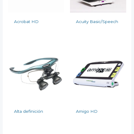
Acrobat HD
Acuity Basic/Speech
Alta definición
Amigo HD