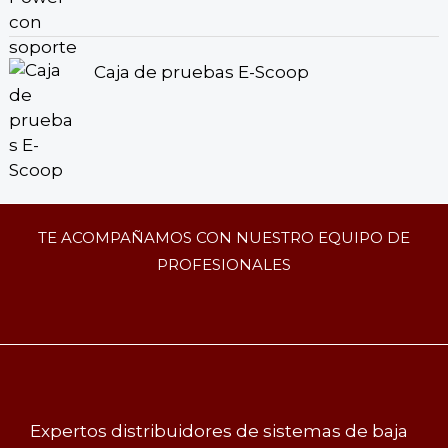
Caja de pruebas E-Scoop
TE ACOMPAÑAMOS CON NUESTRO EQUIPO DE
PROFESIONALES
Expertos distribuidores de sistemas de baja