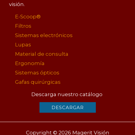
visión.
E-Scoop®
Filtros
Sistemas electrónicos
Lupas
Material de consulta
Ergonomía
Sistemas ópticos
Gafas quirúrgicas
Descarga nuestro catálogo
DESCARGAR
Copyright © 2026 Magerit Visión