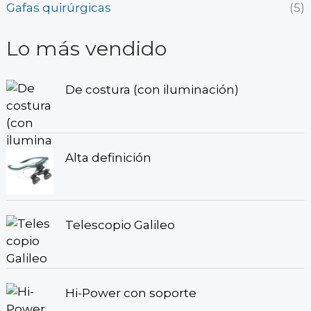
Gafas quirúrgicas
(5)
Lo más vendido
De costura (con iluminación)
Alta definición
Telescopio Galileo
Hi-Power con soporte