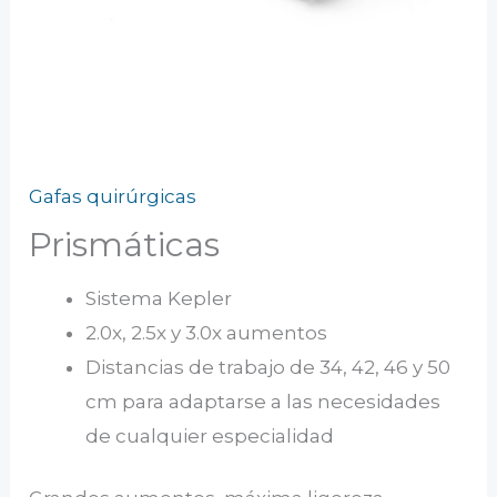
Gafas quirúrgicas
Prismáticas
Sistema Kepler
2.0x, 2.5x y 3.0x aumentos
Distancias de trabajo de 34, 42, 46 y 50
cm para adaptarse a las necesidades
de cualquier especialidad