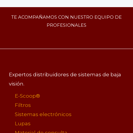
TE ACOMPAÑAMOS CON NUESTRO EQUIPO DE
PROFESIONALES
Expertos distribuidores de sistemas de baja
visión.
E-Scoop®
Filtros
Sistemas electrónicos
Lupas
Material de consulta