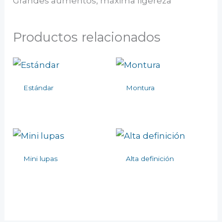
Grandes aumentos, máxima ligereza
Productos relacionados
Estándar
Montura
Mini lupas
Alta definición