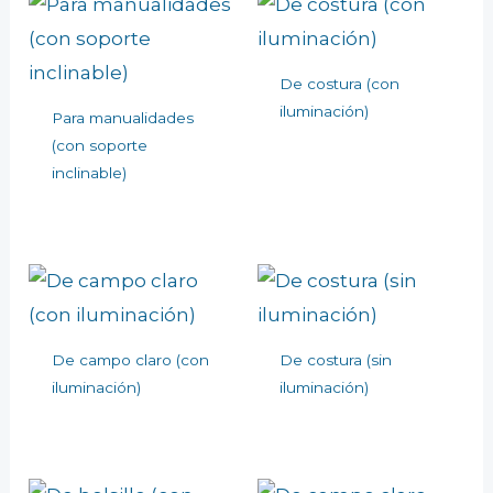
De costura (con
iluminación)
Para manualidades
(con soporte
inclinable)
De campo claro (con
De costura (sin
iluminación)
iluminación)