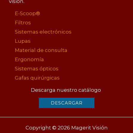
visión.
E-Scoop®
Filtros
Sistemas electrónicos
Lupas
Material de consulta
Ergonomía
Sistemas ópticos
Gafas quirúrgicas
Descarga nuestro catálogo
DESCARGAR
Copyright © 2026 Magerit Visión