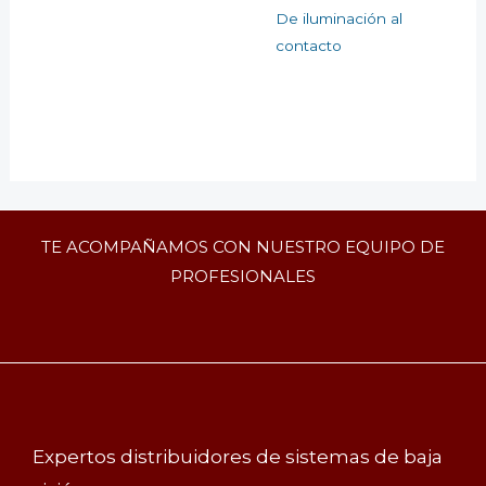
De iluminación al
contacto
TE ACOMPAÑAMOS CON NUESTRO EQUIPO DE
PROFESIONALES
Expertos distribuidores de sistemas de baja