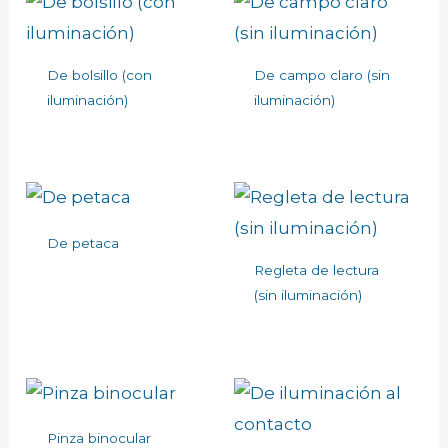
De bolsillo (con
De campo claro (sin
iluminación)
iluminación)
De petaca
Regleta de lectura
(sin iluminación)
Pinza binocular