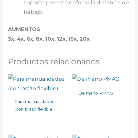
soporte permite enfocar la distancia de
trabajo
AUMENTOS
3x, 4x, 6x, 8x, 10x, 12x, 15x, 20x
Productos relacionados
De mano PMAG
Para manualidades
(con brazo flexible)