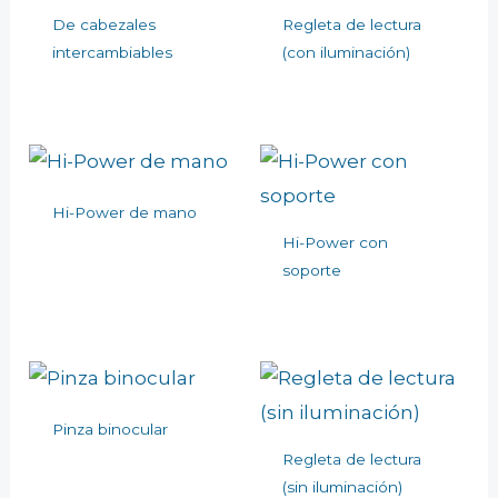
De cabezales
Regleta de lectura
intercambiables
(con iluminación)
Hi-Power de mano
Hi-Power con
soporte
Pinza binocular
Regleta de lectura
(sin iluminación)