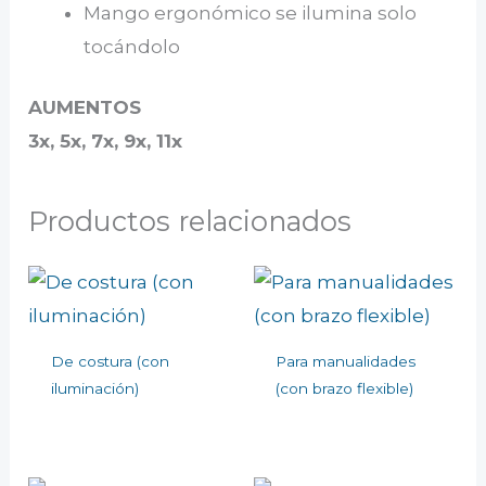
Mango ergonómico se ilumina solo
tocándolo
AUMENTOS
3x, 5x, 7x, 9x, 11x
Productos relacionados
De costura (con
Para manualidades
iluminación)
(con brazo flexible)