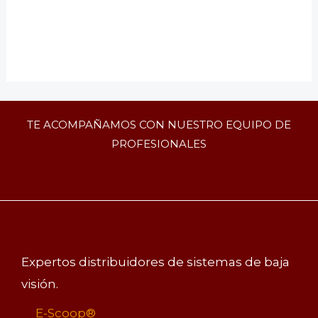
TE ACOMPAÑAMOS CON NUESTRO EQUIPO DE
PROFESIONALES
Expertos distribuidores de sistemas de baja
visión.
E-Scoop®