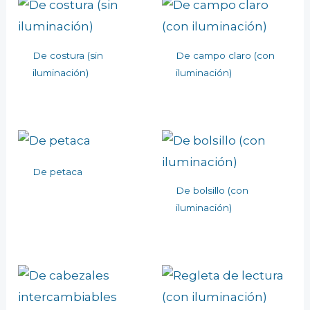
De costura (sin
De campo claro (con
iluminación)
iluminación)
De petaca
De bolsillo (con
iluminación)