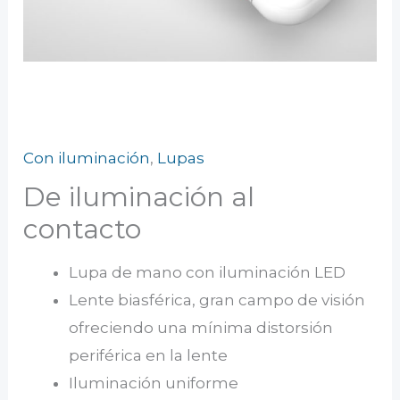
Con iluminación
,
Lupas
De iluminación al
contacto
Lupa de mano con iluminación LED
Lente biasférica, gran campo de visión
ofreciendo una mínima distorsión
periférica en la lente
Iluminación uniforme