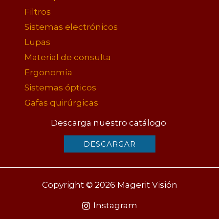
Filtros
Sistemas electrónicos
Lupas
Material de consulta
Ergonomía
Sistemas ópticos
Gafas quirúrgicas
Descarga nuestro catálogo
DESCARGAR
Copyright © 2026 Magerit Visión
Instagram