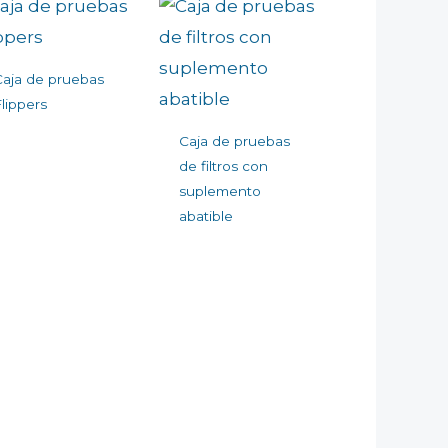
Caja de pruebas
lippers
Caja de pruebas
de filtros con
suplemento
abatible