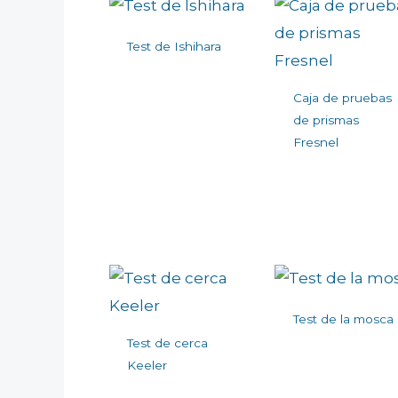
Test de Ishihara
Caja de pruebas
de prismas
Fresnel
Test de la mosca
Test de cerca
Keeler