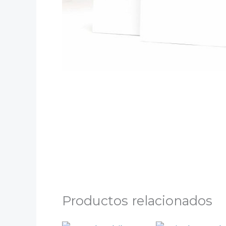
Productos relacionados