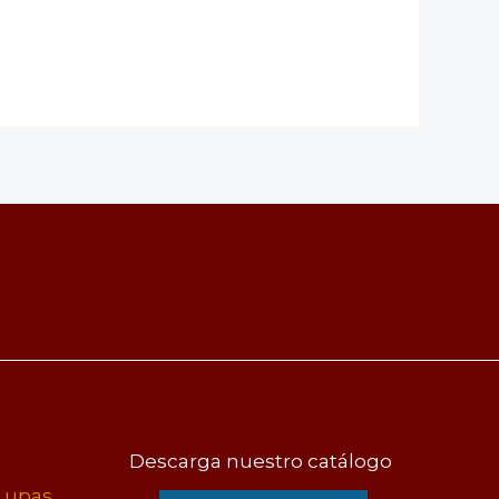
Descarga nuestro catálogo
Lupas